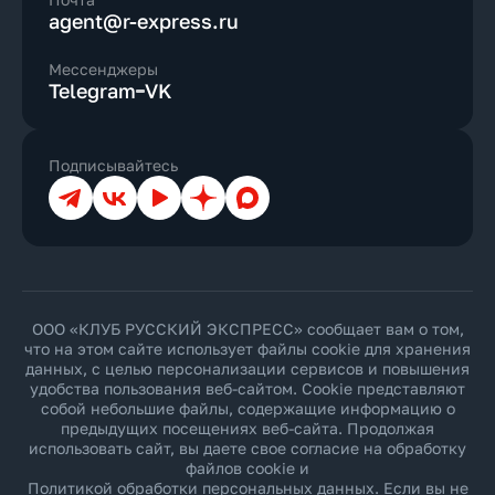
agent@r-express.ru
Мессенджеры
Telegram
VK
Подписывайтесь
Телеграм
ВКонтакте
YouTube
Дзен
Max
ООО «КЛУБ РУССКИЙ ЭКСПРЕСС» сообщает вам о том,
что на этом сайте использует файлы cookie для хранения
данных, с целью персонализации сервисов и повышения
удобства пользования веб-сайтом. Cookie представляют
собой небольшие файлы, содержащие информацию о
предыдущих посещениях веб-сайта. Продолжая
использовать сайт, вы даете свое согласие на обработку
файлов cookie и
Политикой обработки персональных данных
. Если вы не