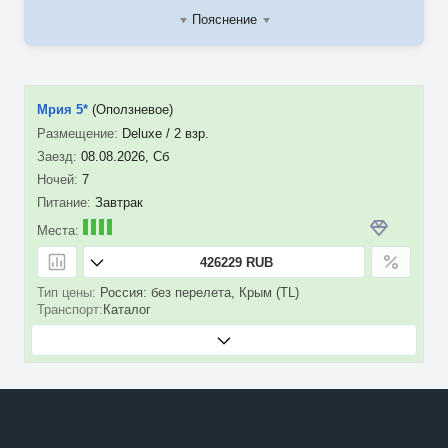
Пояснение
Мрия 5*
(Оползневое)
Deluxe / 2 взр.
08.08.2026, Сб
7
Завтрак
426229 RUB
Россия: без перелета, Крым (TL)
Каталог