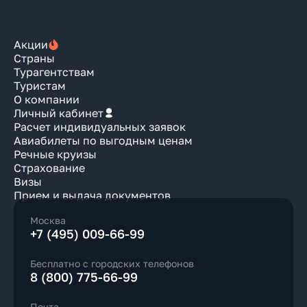
Акции
Страны
Турагентствам
Туристам
О компании
Личный кабинет
Расчет индивидуальных заявок
Авиабилеты по выгодным ценам
Речные круизы
Страхование
Визы
Прием и выдача документов
Москва
+7 (495) 009-66-99
Бесплатно с городских телефонов
8 (800) 775-66-99
Почта