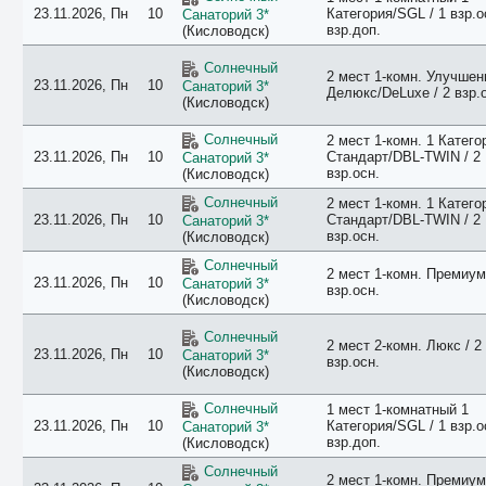
23.11.2026, Пн
10
Категория/SGL / 1 взр.о
Санаторий 3*
взр.доп.
(Кисловодск)
Солнечный
2 мест 1-комн. Улучше
23.11.2026, Пн
10
Санаторий 3*
Делюкс/DeLuxe / 2 взр.
(Кисловодск)
Солнечный
2 мест 1-комн. 1 Катего
23.11.2026, Пн
10
Стандарт/DBL-TWIN / 2
Санаторий 3*
взр.осн.
(Кисловодск)
Солнечный
2 мест 1-комн. 1 Катего
23.11.2026, Пн
10
Стандарт/DBL-TWIN / 2
Санаторий 3*
взр.осн.
(Кисловодск)
Солнечный
2 мест 1-комн. Премиум 
23.11.2026, Пн
10
Санаторий 3*
взр.осн.
(Кисловодск)
Солнечный
2 мест 2-комн. Люкс / 2
23.11.2026, Пн
10
Санаторий 3*
взр.осн.
(Кисловодск)
Солнечный
1 мест 1-комнатный 1
23.11.2026, Пн
10
Категория/SGL / 1 взр.о
Санаторий 3*
взр.доп.
(Кисловодск)
Солнечный
2 мест 1-комн. Премиум 