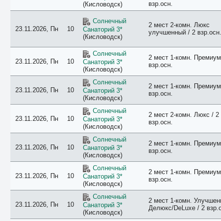
взр.осн.
(Кисловодск)
Солнечный
2 мест 2-комн. Люкс
23.11.2026, Пн
10
Санаторий 3*
улучшенный / 2 взр.осн
(Кисловодск)
Солнечный
2 мест 1-комн. Премиум 
23.11.2026, Пн
10
Санаторий 3*
взр.осн.
(Кисловодск)
Солнечный
2 мест 1-комн. Премиум 
23.11.2026, Пн
10
Санаторий 3*
взр.осн.
(Кисловодск)
Солнечный
2 мест 2-комн. Люкс / 2
23.11.2026, Пн
10
Санаторий 3*
взр.осн.
(Кисловодск)
Солнечный
2 мест 1-комн. Премиум 
23.11.2026, Пн
10
Санаторий 3*
взр.осн.
(Кисловодск)
Солнечный
2 мест 1-комн. Премиум 
23.11.2026, Пн
10
Санаторий 3*
взр.осн.
(Кисловодск)
Солнечный
2 мест 1-комн. Улучше
23.11.2026, Пн
10
Санаторий 3*
Делюкс/DeLuxe / 2 взр.
(Кисловодск)