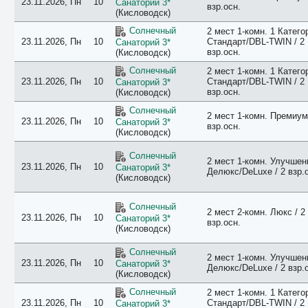
23.11.2026, Пн
10
Санаторий 3*
взр.осн.
(Кисловодск)
Солнечный
2 мест 1-комн. 1 Катего
23.11.2026, Пн
10
Стандарт/DBL-TWIN / 2
Санаторий 3*
взр.осн.
(Кисловодск)
Солнечный
2 мест 1-комн. 1 Катего
23.11.2026, Пн
10
Стандарт/DBL-TWIN / 2
Санаторий 3*
взр.осн.
(Кисловодск)
Солнечный
2 мест 1-комн. Премиум 
23.11.2026, Пн
10
Санаторий 3*
взр.осн.
(Кисловодск)
Солнечный
2 мест 1-комн. Улучше
23.11.2026, Пн
10
Санаторий 3*
Делюкс/DeLuxe / 2 взр.
(Кисловодск)
Солнечный
2 мест 2-комн. Люкс / 2
23.11.2026, Пн
10
Санаторий 3*
взр.осн.
(Кисловодск)
Солнечный
2 мест 1-комн. Улучше
23.11.2026, Пн
10
Санаторий 3*
Делюкс/DeLuxe / 2 взр.
(Кисловодск)
Солнечный
2 мест 1-комн. 1 Катего
23.11.2026, Пн
10
Стандарт/DBL-TWIN / 2
Санаторий 3*