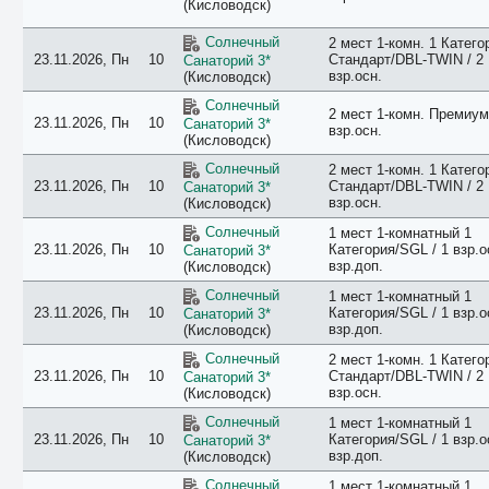
(Кисловодск)
Солнечный
2 мест 1-комн. 1 Катего
23.11.2026, Пн
10
Стандарт/DBL-TWIN / 2
Санаторий 3*
взр.осн.
(Кисловодск)
Солнечный
2 мест 1-комн. Премиум 
23.11.2026, Пн
10
Санаторий 3*
взр.осн.
(Кисловодск)
Солнечный
2 мест 1-комн. 1 Катего
23.11.2026, Пн
10
Стандарт/DBL-TWIN / 2
Санаторий 3*
взр.осн.
(Кисловодск)
Солнечный
1 мест 1-комнатный 1
23.11.2026, Пн
10
Категория/SGL / 1 взр.о
Санаторий 3*
взр.доп.
(Кисловодск)
Солнечный
1 мест 1-комнатный 1
23.11.2026, Пн
10
Категория/SGL / 1 взр.о
Санаторий 3*
взр.доп.
(Кисловодск)
Солнечный
2 мест 1-комн. 1 Катего
23.11.2026, Пн
10
Стандарт/DBL-TWIN / 2
Санаторий 3*
взр.осн.
(Кисловодск)
Солнечный
1 мест 1-комнатный 1
23.11.2026, Пн
10
Категория/SGL / 1 взр.о
Санаторий 3*
взр.доп.
(Кисловодск)
Солнечный
1 мест 1-комнатный 1