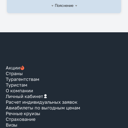
Пояснение
Акции
Страны
Турагентствам
Туристам
О компании
Личный кабинет
Расчет индивидуальных заявок
Авиабилеты по выгодным ценам
Речные круизы
Страхование
Визы