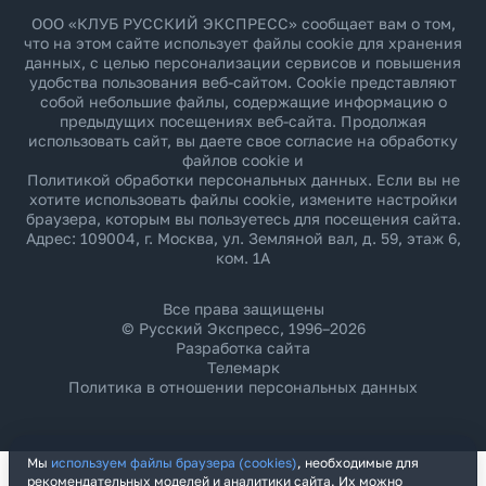
ООО «КЛУБ РУССКИЙ ЭКСПРЕСС» сообщает вам о том,
что на этом сайте использует файлы cookie для хранения
данных, с целью персонализации сервисов и повышения
удобства пользования веб-сайтом. Cookie представляют
собой небольшие файлы, содержащие информацию о
предыдущих посещениях веб-сайта. Продолжая
использовать сайт, вы даете свое согласие на обработку
файлов cookie и
Политикой обработки персональных данных
. Если вы не
хотите использовать файлы cookie, измените настройки
браузера, которым вы пользуетесь для посещения сайта.
Адрес: 109004, г. Москва, ул. Земляной вал, д. 59, этаж 6,
ком. 1А
Все права защищены
© Русский Экспресс, 1996–2026
Разработка сайта
Телемарк
Политика в отношении персональных данных
Мы
используем файлы браузера (cookies)
, необходимые для
рекомендательных моделей и аналитики сайта. Их можно