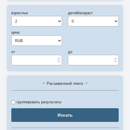
взрослых
детей/возраст
цена
от
до
Расширенный поиск
группировать результаты
Искать