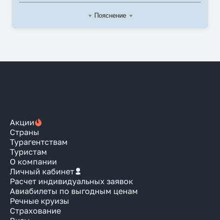
Пояснение
Акции
Страны
Турагентствам
Туристам
О компании
Личный кабинет
Расчет индивидуальных заявок
Авиабилеты по выгодным ценам
Речные круизы
Страхование