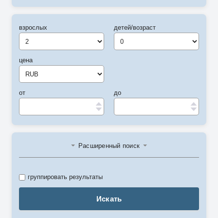
взрослых
детей/возраст
цена
от
до
Расширенный поиск
группировать результаты
Искать