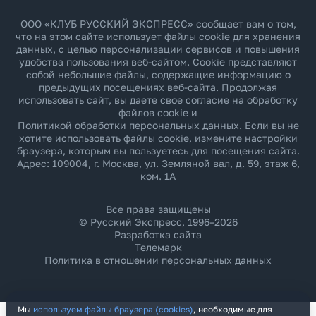
ООО «КЛУБ РУССКИЙ ЭКСПРЕСС» сообщает вам о том,
что на этом сайте использует файлы cookie для хранения
данных, с целью персонализации сервисов и повышения
удобства пользования веб-сайтом. Cookie представляют
собой небольшие файлы, содержащие информацию о
предыдущих посещениях веб-сайта. Продолжая
использовать сайт, вы даете свое согласие на обработку
файлов cookie и
Политикой обработки персональных данных
. Если вы не
хотите использовать файлы cookie, измените настройки
браузера, которым вы пользуетесь для посещения сайта.
Адрес: 109004, г. Москва, ул. Земляной вал, д. 59, этаж 6,
ком. 1А
Все права защищены
© Русский Экспресс, 1996–2026
Разработка сайта
Телемарк
Политика в отношении персональных данных
Мы
используем файлы браузера (cookies)
, необходимые для