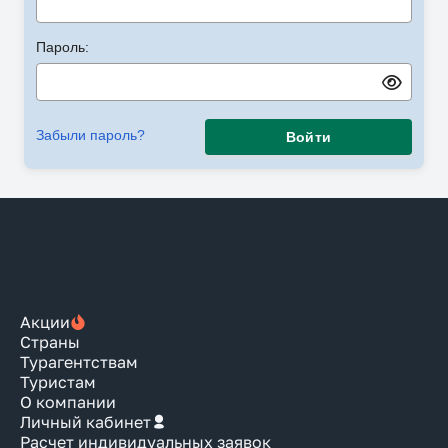
Пароль:
Забыли пароль?
Войти
Акции
Страны
Турагентствам
Туристам
О компании
Личный кабинет
Расчет индивидуальных заявок