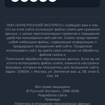
ООО «КЛУБ РУССКИЙ ЭКСПРЕСС» сообщает вам о том,
что на этом сайте использует файлы cookie для хранения
данных, с целью персонализации сервисов и повышения
удобства пользования веб-сайтом. Cookie представляют
собой небольшие файлы, содержащие информацию о
предыдущих посещениях веб-сайта. Продолжая
использовать сайт, вы даете свое согласие на обработку
файлов cookie и
Политикой обработки персональных данных
. Если вы не
хотите использовать файлы cookie, измените настройки
браузера, которым вы пользуетесь для посещения сайта.
Адрес: 109004, г. Москва, ул. Земляной вал, д. 59, этаж 6,
ком. 1А
Все права защищены
© Русский Экспресс, 1996–2026
Разработка сайта
Телемарк
Политика в отношении персональных данных