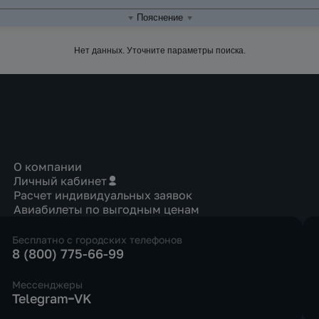
Пояснение
Нет данных. Уточните параметры поиска.
О компании
Личный кабинет
Расчет индивидуальных заявок
Авиабилеты по выгодным ценам
Бесплатно с городских телефонов
8 (800) 775-66-99
Мессенджеры
Telegram
VK