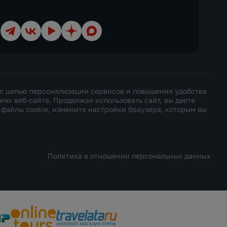
Телеграм
ВКонтакте
YouTube
Дзен
Max
 с целью персонализации сервисов и повышения удобства
х веб-сайта. Продолжая использовать сайт, вы даете
ь файлы cookie, измените настройки браузера, которым вы
Политика в отношении персональных данных