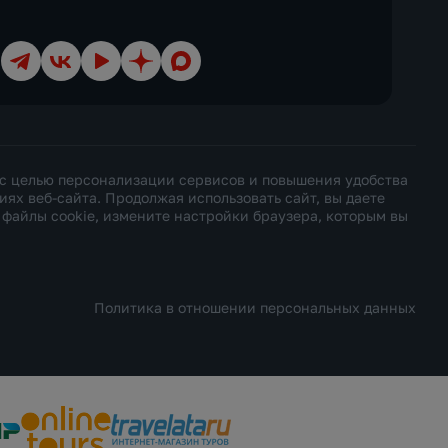
Телеграм
ВКонтакте
YouTube
Дзен
Max
 с целью персонализации сервисов и повышения удобства
х веб-сайта. Продолжая использовать сайт, вы даете
ь файлы cookie, измените настройки браузера, которым вы
Политика в отношении персональных данных