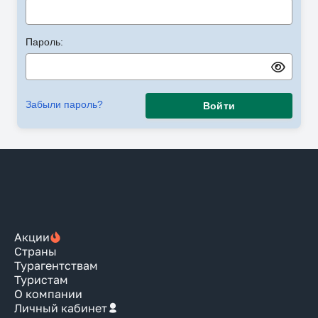
Пароль:
Забыли пароль?
Войти
Акции
Страны
Турагентствам
Туристам
О компании
Личный кабинет