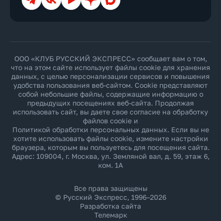
ООО «КЛУБ РУССКИЙ ЭКСПРЕСС» сообщает вам о том,
что на этом сайте использует файлы cookie для хранения
данных, с целью персонализации сервисов и повышения
удобства пользования веб-сайтом. Cookie представляют
собой небольшие файлы, содержащие информацию о
предыдущих посещениях веб-сайта. Продолжая
использовать сайт, вы даете свое согласие на обработку
файлов cookie и
Политикой обработки персональных данных
. Если вы не
хотите использовать файлы cookie, измените настройки
браузера, которым вы пользуетесь для посещения сайта.
Адрес: 109004, г. Москва, ул. Земляной вал, д. 59, этаж 6,
ком. 1А
Все права защищены
© Русский Экспресс, 1996–2026
Разработка сайта
Телемарк