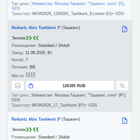
Узбекистан: Москва-Ташкент, "Ташкент, сити" (G),
GDS
MOW2026_1268391_Tashkent_Econom (G)+ GDS
Reikartz Abis Tashkent 3*
(Ташкент)
Эконом
Standard / 2Adult
11.08.2026, Вт
7
BB
126385 RUB
Узбекистан: Москва-Ташкент, "Ташкент, сити" (R*),
GDS
MOW2026_17_Tashkent (R*)+ GDS
Reikartz Abis Tashkent 3*
(Ташкент)
Эконом
Standard / 2Adult