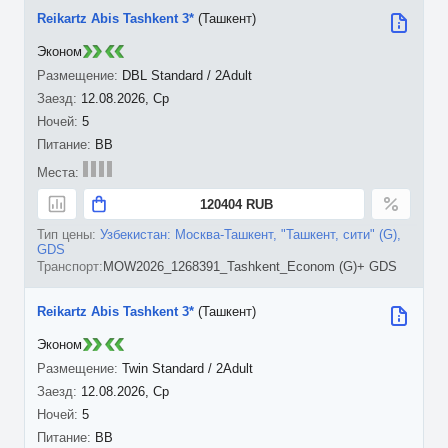
Reikartz Abis Tashkent 3*
(Ташкент)
Эконом
DBL Standard / 2Adult
12.08.2026, Ср
5
BB
120404 RUB
Узбекистан: Москва-Ташкент, "Ташкент, сити" (G),
GDS
MOW2026_1268391_Tashkent_Econom (G)+ GDS
Reikartz Abis Tashkent 3*
(Ташкент)
Эконом
Twin Standard / 2Adult
12.08.2026, Ср
5
BB