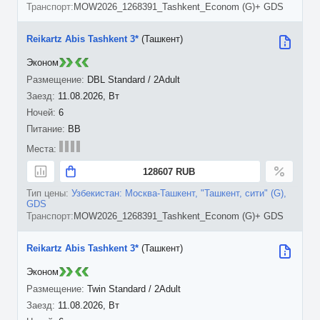
MOW2026_1268391_Tashkent_Econom (G)+ GDS
Reikartz Abis Tashkent 3*
(Ташкент)
Эконом
DBL Standard / 2Adult
11.08.2026, Вт
6
BB
128607 RUB
Узбекистан: Москва-Ташкент, "Ташкент, сити" (G),
GDS
MOW2026_1268391_Tashkent_Econom (G)+ GDS
Reikartz Abis Tashkent 3*
(Ташкент)
Эконом
Twin Standard / 2Adult
11.08.2026, Вт