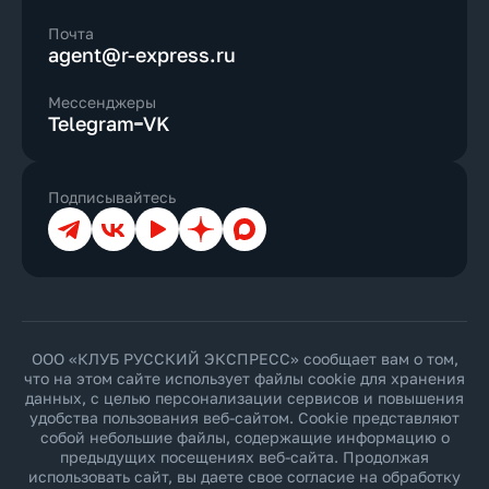
Почта
agent@r-express.ru
Мессенджеры
Telegram
VK
Подписывайтесь
Телеграм
ВКонтакте
YouTube
Дзен
Max
ООО «КЛУБ РУССКИЙ ЭКСПРЕСС» сообщает вам о том,
что на этом сайте использует файлы cookie для хранения
данных, с целью персонализации сервисов и повышения
удобства пользования веб-сайтом. Cookie представляют
собой небольшие файлы, содержащие информацию о
предыдущих посещениях веб-сайта. Продолжая
использовать сайт, вы даете свое согласие на обработку