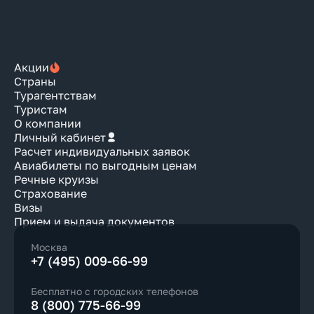
Акции
Страны
Турагентствам
Туристам
О компании
Личный кабинет
Расчет индивидуальных заявок
Авиабилеты по выгодным ценам
Речные круизы
Страхование
Визы
Прием и выдача документов
Москва
+7 (495) 009-66-99
Бесплатно с городских телефонов
8 (800) 775-66-99