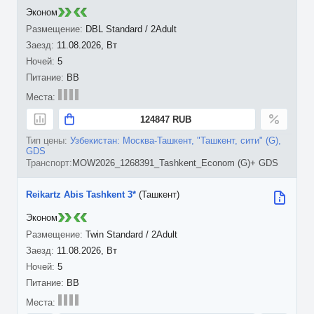
Эконом
DBL Standard / 2Adult
11.08.2026, Вт
5
BB
124847 RUB
Узбекистан: Москва-Ташкент, "Ташкент, сити" (G),
GDS
MOW2026_1268391_Tashkent_Econom (G)+ GDS
Reikartz Abis Tashkent 3*
(Ташкент)
Эконом
Twin Standard / 2Adult
11.08.2026, Вт
5
BB