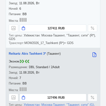
11.08.2026, Вт
6
BB
127411 RUB
Узбекистан: Москва-Ташкент, "Ташкент, сити" (R*),
GDS
MOW2026_17_Tashkent (R*)+ GDS
Reikartz Abis Tashkent 3*
(Ташкент)
Эконом
DBL Standard / 2Adult
11.08.2026, Вт
7
BB
127496 RUB
Узбекистан: Москва-Ташкент, "Ташкент, сити" (G),