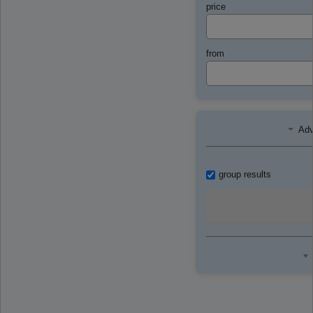
price
from
Adv
group results