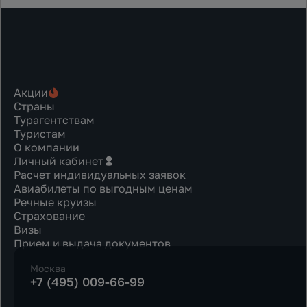
Акции
Страны
Турагентствам
Туристам
О компании
Личный кабинет
Расчет индивидуальных заявок
Авиабилеты по выгодным ценам
Речные круизы
Страхование
Визы
Прием и выдача документов
Москва
+7 (495) 009-66-99