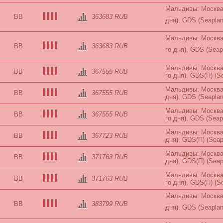
Мальдивы: Москва-
BB
363683 RUB
дня), GDS (Seapla
Мальдивы: Москва-
BB
363683 RUB
го дня), GDS (Seap
Мальдивы: Москва-
BB
367555 RUB
го дня), GDS(П) (S
Мальдивы: Москва-
BB
367555 RUB
дня), GDS (Seaplan
Мальдивы: Москва-
BB
367555 RUB
го дня), GDS (Seap
Мальдивы: Москва-
BB
367723 RUB
дня), GDS(П) (Seap
Мальдивы: Москва-
BB
371763 RUB
дня), GDS(П) (Seap
Мальдивы: Москва-
BB
371763 RUB
го дня), GDS(П) (S
Мальдивы: Москва-
BB
383799 RUB
дня), GDS (Seapla