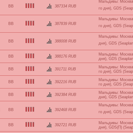
Мальдивы: Москва-
BB
387334 RUB
го дня), GDS (Seap
Мальдивы: Москва-
BB
387839 RUB
го дня), GDS (Seap
Мальдивы: Москва-
BB
388008 RUB
дня), GDS (Seapla
Мальдивы: Москва-
BB
388176 RUB
дня), GDS (Seaplan
Мальдивы: Москва-
BB
391711 RUB
го дня), GDS (Seap
Мальдивы: Москва-
BB
392216 RUB
го дня), GDS (Seap
Мальдивы: Москва-
BB
392384 RUB
дня), GDS (Seaplan
Мальдивы: Москва-
t
BB
392468 RUB
го дня), GDS (Seap
Мальдивы: Москва-
BB
392721 RUB
дня), GDS(П) (Seap