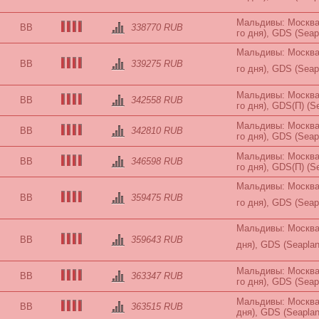
Мальдивы: Москва-
BB
338770 RUB
го дня), GDS (Seap
Мальдивы: Москва-
BB
339275 RUB
го дня), GDS (Seap
Мальдивы: Москва-
BB
342558 RUB
го дня), GDS(П) (S
Мальдивы: Москва-
BB
342810 RUB
го дня), GDS (Seap
Мальдивы: Москва-
BB
346598 RUB
го дня), GDS(П) (S
Мальдивы: Москва-
BB
359475 RUB
го дня), GDS (Seap
Мальдивы: Москва-
BB
359643 RUB
дня), GDS (Seapla
Мальдивы: Москва-
BB
363347 RUB
го дня), GDS (Seap
Мальдивы: Москва-
BB
363515 RUB
дня), GDS (Seaplan