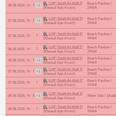
LUX* South Ari Atoll 5*
Beach Pavilion /
06.08.2026, Чт
7
+1
2Adult
(Южный Ари Атолл)
LUX* South Ari Atoll 5*
Beach Pavilion /
07.08.2026, Пт
7
+1
2Adult
(Южный Ари Атолл)
LUX* South Ari Atoll 5*
Beach Pavilion /
07.08.2026, Пт
7
2Adult
(Южный Ари Атолл)
LUX* South Ari Atoll 5*
Beach Pavilion /
06.08.2026, Чт
7
2Adult
(Южный Ари Атолл)
LUX* South Ari Atoll 5*
Beach Pavilion /
06.08.2026, Чт
7
+1
2Adult
(Южный Ари Атолл)
LUX* South Ari Atoll 5*
Beach Pavilion /
07.08.2026, Пт
7
+1
2Adult
(Южный Ари Атолл)
LUX* South Ari Atoll 5*
Beach Pavilion /
07.08.2026, Пт
7
2Adult
(Южный Ари Атолл)
LUX* South Ari Atoll 5*
06.08.2026, Чт
5
+1
Water Villa / 2Adul
(Южный Ари Атолл)
LUX* South Ari Atoll 5*
Beach Pavilion /
06.08.2026, Чт
7
2Adult
(Южный Ари Атолл)