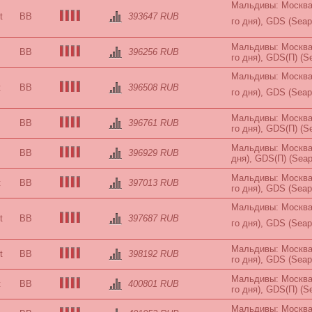
Мальдивы: Москва-
t
BB
393647 RUB
го дня), GDS (Seap
Мальдивы: Москва-
BB
396256 RUB
го дня), GDS(П) (S
Мальдивы: Москва-
t
BB
396508 RUB
го дня), GDS (Seap
Мальдивы: Москва-
BB
396761 RUB
го дня), GDS(П) (S
Мальдивы: Москва-
BB
396929 RUB
дня), GDS(П) (Seap
Мальдивы: Москва-
t
BB
397013 RUB
го дня), GDS (Seap
Мальдивы: Москва-
t
BB
397687 RUB
го дня), GDS (Seap
Мальдивы: Москва-
t
BB
398192 RUB
го дня), GDS (Seap
Мальдивы: Москва-
t
BB
400801 RUB
го дня), GDS(П) (S
Мальдивы: Москва-