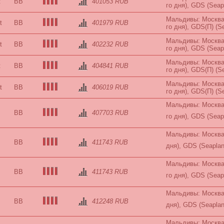
t
BB
401053 RUB
го дня), GDS (Seap
Мальдивы: Москва-
t
BB
401979 RUB
го дня), GDS(П) (S
Мальдивы: Москва-
t
BB
402232 RUB
го дня), GDS (Seap
Мальдивы: Москва-
t
BB
404841 RUB
го дня), GDS(П) (S
Мальдивы: Москва-
t
BB
406019 RUB
го дня), GDS(П) (S
Мальдивы: Москва-
BB
407703 RUB
го дня), GDS (Seap
Мальдивы: Москва-
BB
411743 RUB
дня), GDS (Seapla
Мальдивы: Москва-
BB
411743 RUB
го дня), GDS (Seap
Мальдивы: Москва-
BB
412248 RUB
дня), GDS (Seapla
Мальдивы: Москва-