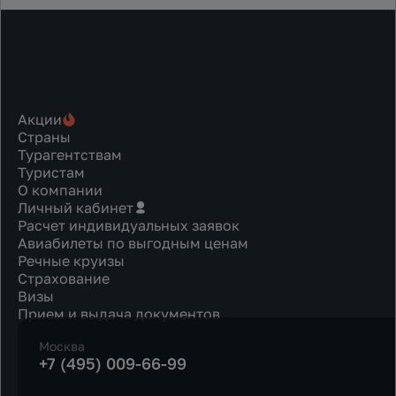
Акции
Страны
Турагентствам
Туристам
О компании
Личный кабинет
Расчет индивидуальных заявок
Авиабилеты по выгодным ценам
Речные круизы
Страхование
Визы
Прием и выдача документов
Москва
+7 (495) 009-66-99