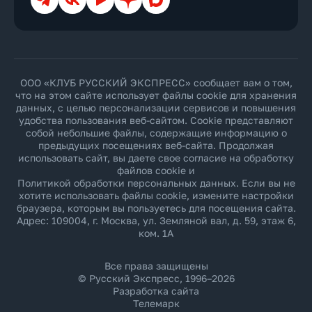
ООО «КЛУБ РУССКИЙ ЭКСПРЕСС» сообщает вам о том,
что на этом сайте использует файлы cookie для хранения
данных, с целью персонализации сервисов и повышения
удобства пользования веб-сайтом. Cookie представляют
собой небольшие файлы, содержащие информацию о
предыдущих посещениях веб-сайта. Продолжая
использовать сайт, вы даете свое согласие на обработку
файлов cookie и
Политикой обработки персональных данных
. Если вы не
хотите использовать файлы cookie, измените настройки
браузера, которым вы пользуетесь для посещения сайта.
Адрес: 109004, г. Москва, ул. Земляной вал, д. 59, этаж 6,
ком. 1А
Все права защищены
© Русский Экспресс, 1996–2026
Разработка сайта
Телемарк