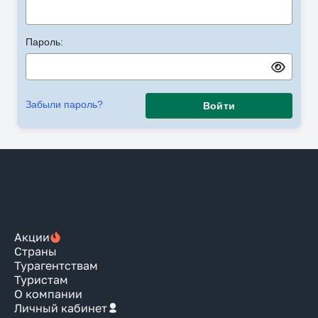
Пароль:
Забыли пароль?
Войти
Акции
Страны
Турагентствам
Туристам
О компании
Личный кабинет