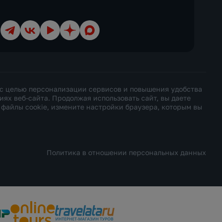
Телеграм
ВКонтакте
YouTube
Дзен
Max
 с целью персонализации сервисов и повышения удобства
х веб-сайта. Продолжая использовать сайт, вы даете
ь файлы cookie, измените настройки браузера, которым вы
Политика в отношении персональных данных