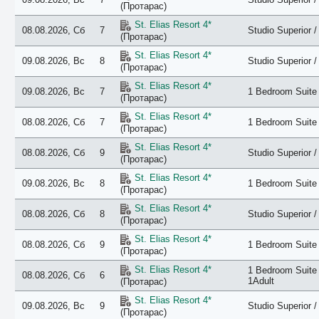
(Протарас)
St. Elias Resort 4*
08.08.2026, Сб
7
Studio Superior /
(Протарас)
St. Elias Resort 4*
09.08.2026, Вс
8
Studio Superior /
(Протарас)
St. Elias Resort 4*
09.08.2026, Вс
7
1 Bedroom Suite 
(Протарас)
St. Elias Resort 4*
08.08.2026, Сб
7
1 Bedroom Suite 
(Протарас)
St. Elias Resort 4*
08.08.2026, Сб
9
Studio Superior /
(Протарас)
St. Elias Resort 4*
09.08.2026, Вс
8
1 Bedroom Suite 
(Протарас)
St. Elias Resort 4*
08.08.2026, Сб
8
Studio Superior /
(Протарас)
St. Elias Resort 4*
08.08.2026, Сб
9
1 Bedroom Suite 
(Протарас)
St. Elias Resort 4*
1 Bedroom Suite 
08.08.2026, Сб
6
1Adult
(Протарас)
St. Elias Resort 4*
09.08.2026, Вс
9
Studio Superior /
(Протарас)