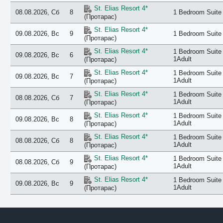
St. Elias Resort 4*
08.08.2026, Сб
8
1 Bedroom Suite 
(Протарас)
St. Elias Resort 4*
09.08.2026, Вс
9
1 Bedroom Suite 
(Протарас)
St. Elias Resort 4*
1 Bedroom Suite 
09.08.2026, Вс
6
1Adult
(Протарас)
St. Elias Resort 4*
1 Bedroom Suite 
09.08.2026, Вс
7
1Adult
(Протарас)
St. Elias Resort 4*
1 Bedroom Suite 
08.08.2026, Сб
7
1Adult
(Протарас)
St. Elias Resort 4*
1 Bedroom Suite 
09.08.2026, Вс
8
1Adult
(Протарас)
St. Elias Resort 4*
1 Bedroom Suite 
08.08.2026, Сб
8
1Adult
(Протарас)
St. Elias Resort 4*
1 Bedroom Suite 
08.08.2026, Сб
9
1Adult
(Протарас)
St. Elias Resort 4*
1 Bedroom Suite 
09.08.2026, Вс
9
1Adult
(Протарас)