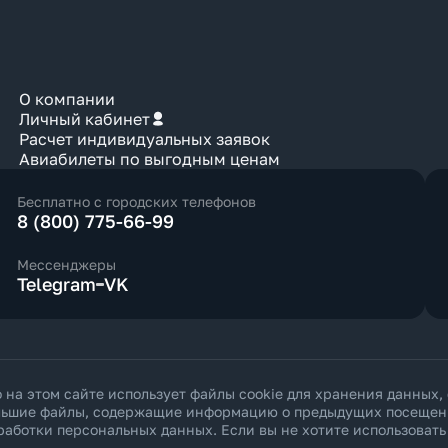
О компании
Личный кабинет
Расчет индивидуальных заявок
Авиабилеты по выгодным ценам
Бесплатно с городских телефонов
8 (800) 775-66-99
Мессенджеры
Telegram
VK
а этом сайте использует файлы cookie для хранения данных,
ольшие файлы, содержащие информацию о предыдущих посещения
работки персональных данных
. Если вы не хотите использоват