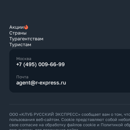
Акции
Страны
Турагентствам
Туристам
Москва
+7 (495) 009-66-99
Почта
agent@r-express.ru
ООО «КЛУБ РУССКИЙ ЭКСПРЕСС» сообщает вам о том, что н
пользования веб-сайтом. Cookie представляют собой неб
свое согласие на обработку файлов cookie и
Политикой об
пользуетесь для посещения сайта.