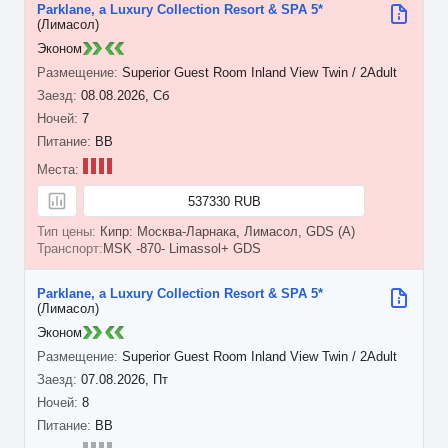
Parklane, a Luxury Collection Resort & SPA 5*
(Лимасол)
Эконом
Superior Guest Room Inland View Twin / 2Adult
08.08.2026, Сб
7
BB
537330 RUB
Кипр: Москва-Ларнака, Лимасол, GDS (A)
MSK -870- Limassol+ GDS
Parklane, a Luxury Collection Resort & SPA 5*
(Лимасол)
Эконом
Superior Guest Room Inland View Twin / 2Adult
07.08.2026, Пт
8
BB