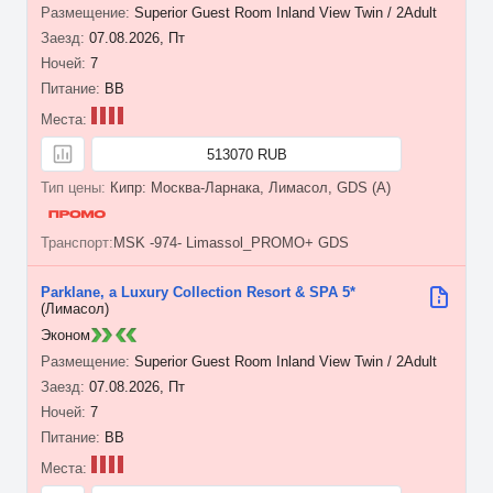
Superior Guest Room Inland View Twin / 2Adult
07.08.2026, Пт
7
BB
513070 RUB
Кипр: Москва-Ларнака, Лимасол, GDS (A)
MSK -974- Limassol_PROMO+ GDS
Parklane, a Luxury Collection Resort & SPA 5*
(Лимасол)
Эконом
Superior Guest Room Inland View Twin / 2Adult
07.08.2026, Пт
7
BB