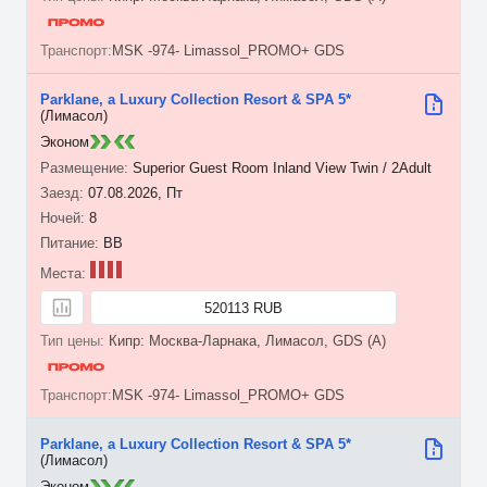
MSK -974- Limassol_PROMO+ GDS
Parklane, a Luxury Collection Resort & SPA 5*
(Лимасол)
Эконом
Superior Guest Room Inland View Twin / 2Adult
07.08.2026, Пт
8
BB
520113 RUB
Кипр: Москва-Ларнака, Лимасол, GDS (A)
MSK -974- Limassol_PROMO+ GDS
Parklane, a Luxury Collection Resort & SPA 5*
(Лимасол)
Эконом