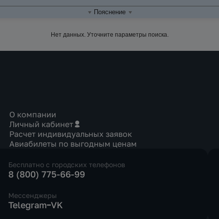
Пояснение
Нет данных. Уточните параметры поиска.
О компании
Личный кабинет
Расчет индивидуальных заявок
Авиабилеты по выгодным ценам
Бесплатно с городских телефонов
8 (800) 775-66-99
Мессенджеры
Telegram
VK