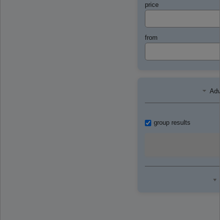
price
from
Adv
group results