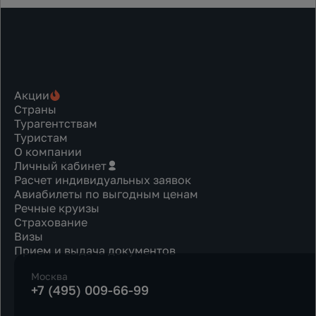
Акции
Страны
Турагентствам
Туристам
О компании
Личный кабинет
Расчет индивидуальных заявок
Авиабилеты по выгодным ценам
Речные круизы
Страхование
Визы
Прием и выдача документов
Москва
+7 (495) 009-66-99