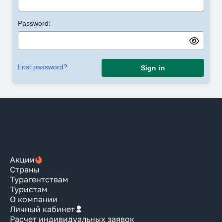
Password:
Lost password?
Sign in
Акции
Страны
Турагентствам
Туристам
О компании
Личный кабинет
Расчет индивидуальных заявок