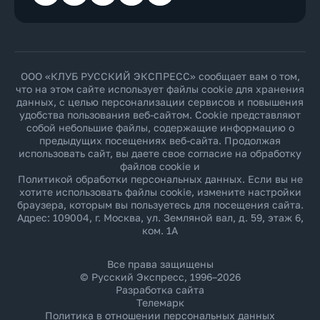
ООО «КЛУБ РУССКИЙ ЭКСПРЕСС» сообщает вам о том,
что на этом сайте использует файлы cookie для хранения
данных, с целью персонализации сервисов и повышения
удобства пользования веб-сайтом. Cookie представляют
собой небольшие файлы, содержащие информацию о
предыдущих посещениях веб-сайта. Продолжая
использовать сайт, вы даете свое согласие на обработку
файлов cookie и
Политикой обработки персональных данных
. Если вы не
хотите использовать файлы cookie, измените настройки
браузера, которым вы пользуетесь для посещения сайта.
Адрес: 109004, г. Москва, ул. Земляной вал, д. 59, этаж 6,
ком. 1А
Все права защищены
© Русский Экспресс, 1996–2026
Разработка сайта
Телемарк
Политика в отношении персональных данных