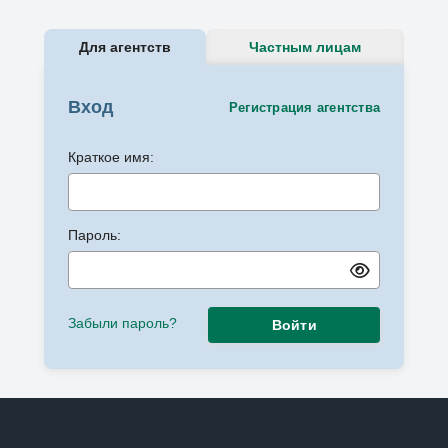
Для агентств
Частным лицам
Вход
Регистрация агентства
Краткое имя:
Пароль:
Забыли пароль?
Войти