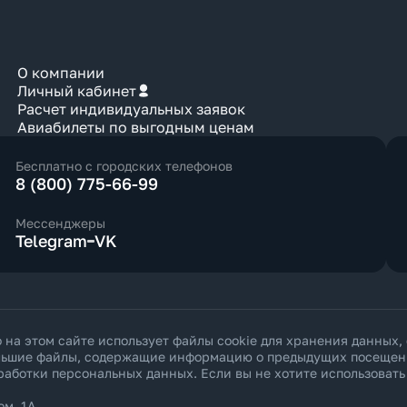
О компании
Личный кабинет
Расчет индивидуальных заявок
Авиабилеты по выгодным ценам
Бесплатно с городских телефонов
8 (800) 775-66-99
Мессенджеры
Telegram
VK
а этом сайте использует файлы cookie для хранения данных,
ольшие файлы, содержащие информацию о предыдущих посещения
работки персональных данных
. Если вы не хотите использоват
ом. 1А