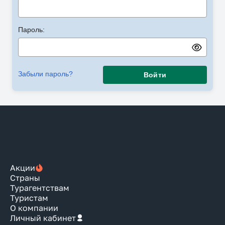
Пароль:
Забыли пароль?
Войти
Акции
Страны
Турагентствам
Туристам
О компании
Личный кабинет