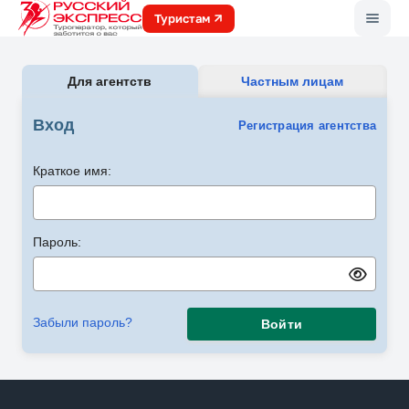
Меню
Туристам
Для агентств
Частным лицам
Вход
Регистрация агентства
Краткое имя:
Пароль:
Забыли пароль?
Войти