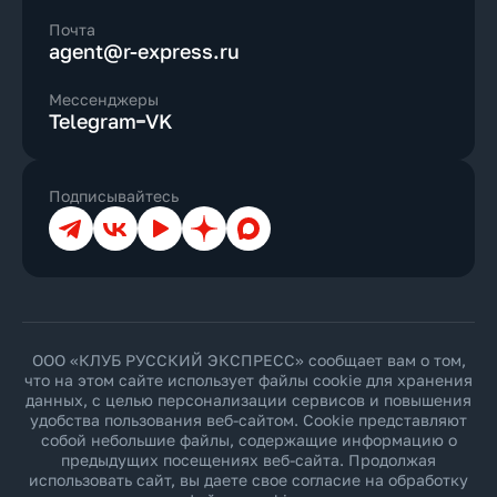
Почта
agent@r-express.ru
Мессенджеры
Telegram
VK
Подписывайтесь
Телеграм
ВКонтакте
YouTube
Дзен
Max
ООО «КЛУБ РУССКИЙ ЭКСПРЕСС» сообщает вам о том,
что на этом сайте использует файлы cookie для хранения
данных, с целью персонализации сервисов и повышения
удобства пользования веб-сайтом. Cookie представляют
собой небольшие файлы, содержащие информацию о
предыдущих посещениях веб-сайта. Продолжая
использовать сайт, вы даете свое согласие на обработку