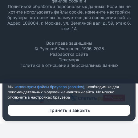
файлов cookie и
Политикой обработки персональных данных
. Если вы не
хотите использовать файлы cookie, измените настройки
браузера, которым вы пользуетесь для посещения сайта.
Адрес: 109004, г. Москва, ул. Земляной вал, д. 59, этаж 6,
ком. 1А
Все права защищены
© Русский Экспресс, 1996–2026
Разработка сайта
Телемарк
Политика в отношении персональных данных
Мы
используем файлы браузера (cookies)
, необходимые для
рекомендательных моделей и аналитики сайта. Их можно
отключить в настройках браузера
Принять и закрыть