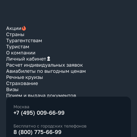
Акции
Страны
Турагентствам
Туристам
О компании
Личный кабинет
Расчет индивидуальных заявок
Авиабилеты по выгодным ценам
Речные круизы
Страхование
Визы
Прием и выдача документов
Москва
+7 (495) 009-66-99
Бесплатно с городских телефонов
8 (800) 775-66-99