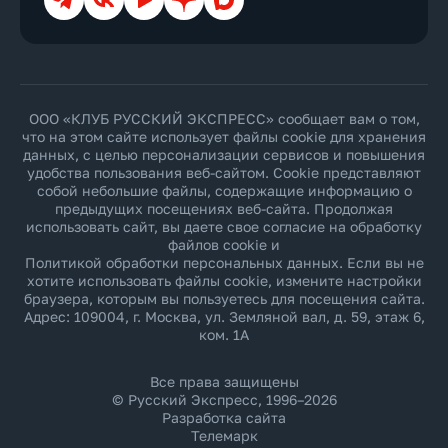
ООО «КЛУБ РУССКИЙ ЭКСПРЕСС» сообщает вам о том,
что на этом сайте использует файлы cookie для хранения
данных, с целью персонализации сервисов и повышения
удобства пользования веб-сайтом. Cookie представляют
собой небольшие файлы, содержащие информацию о
предыдущих посещениях веб-сайта. Продолжая
использовать сайт, вы даете свое согласие на обработку
файлов cookie и
Политикой обработки персональных данных
. Если вы не
хотите использовать файлы cookie, измените настройки
браузера, которым вы пользуетесь для посещения сайта.
Адрес: 109004, г. Москва, ул. Земляной вал, д. 59, этаж 6,
ком. 1А
Все права защищены
© Русский Экспресс, 1996–2026
Разработка сайта
Телемарк