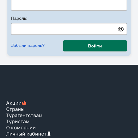
Пароль:
Забыли пароль?
Войти
Акции
Страны
Турагентствам
Туристам
О компании
Личный кабинет