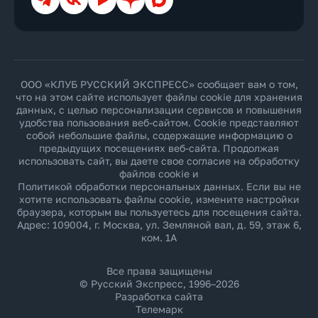
ООО «КЛУБ РУССКИЙ ЭКСПРЕСС» сообщает вам о том,
что на этом сайте использует файлы cookie для хранения
данных, с целью персонализации сервисов и повышения
удобства пользования веб-сайтом. Cookie представляют
собой небольшие файлы, содержащие информацию о
предыдущих посещениях веб-сайта. Продолжая
использовать сайт, вы даете свое согласие на обработку
файлов cookie и
Политикой обработки персональных данных
. Если вы не
хотите использовать файлы cookie, измените настройки
браузера, которым вы пользуетесь для посещения сайта.
Адрес: 109004, г. Москва, ул. Земляной вал, д. 59, этаж 6,
ком. 1А
Все права защищены
© Русский Экспресс, 1996–2026
Разработка сайта
Телемарк