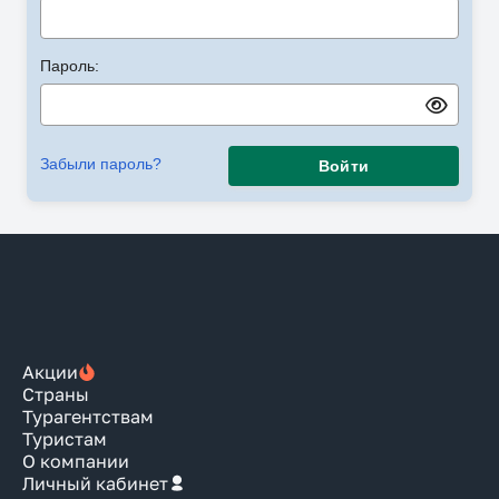
Пароль:
Забыли пароль?
Войти
Акции
Страны
Турагентствам
Туристам
О компании
Личный кабинет