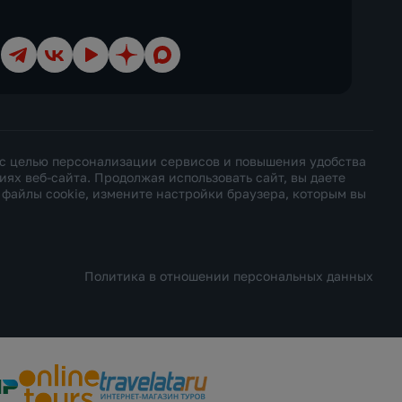
Телеграм
ВКонтакте
YouTube
Дзен
Max
 с целью персонализации сервисов и повышения удобства
х веб-сайта. Продолжая использовать сайт, вы даете
ь файлы cookie, измените настройки браузера, которым вы
Политика в отношении персональных данных