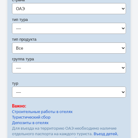
ОАЭ
тип тура
----
тип продукта
Все
группа тура
----
тур
----
Важно:
Строительные работы в отелях
Туристический сбор
Депозиты в отелях
Для въезда на территорию ОАЭ необходимо наличие
отдельного паспорта на каждого туриста.
Въезд детей,