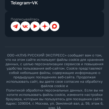
Telegram
VK
Подписывайтесь
Телеграм
ВКонтакте
YouTube
Дзен
Max
ООО «КЛУБ РУССКИЙ ЭКСПРЕСС» сообщает вам о том,
что на этом сайте использует файлы cookie для хранения
данных, с целью персонализации сервисов и повышения
удобства пользования веб-сайтом. Cookie представляют
собой небольшие файлы, содержащие информацию о
предыдущих посещениях веб-сайта. Продолжая
использовать сайт, вы даете свое согласие на обработку
файлов cookie и
Политикой обработки персональных данных
. Если вы не
хотите использовать файлы cookie, измените настройки
браузера, которым вы пользуетесь для посещения сайта.
Адрес: 109004, г. Москва, ул. Земляной вал, д. 59, этаж 6,
ком. 1А