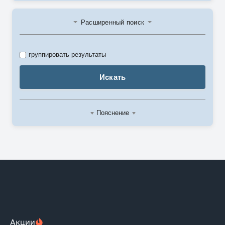
Расширенный поиск
группировать результаты
Искать
Пояснение
Акции