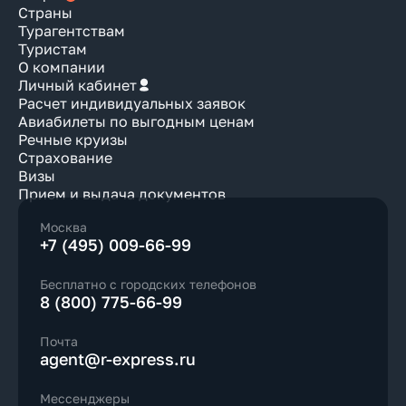
Страны
Турагентствам
Туристам
О компании
Личный кабинет
Расчет индивидуальных заявок
Авиабилеты по выгодным ценам
Речные круизы
Страхование
Визы
Прием и выдача документов
Москва
+7 (495) 009-66-99
Бесплатно с городских телефонов
8 (800) 775-66-99
Почта
agent@r-express.ru
Мессенджеры