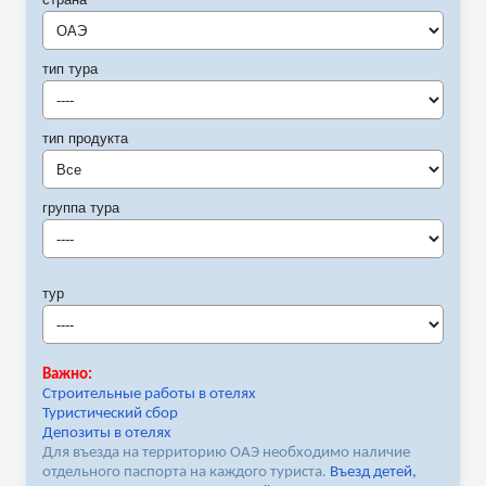
ОАЭ
тип тура
----
тип продукта
Все
группа тура
----
тур
----
Важно:
Строительные работы в отелях
Туристический сбор
Депозиты в отелях
Для въезда на территорию ОАЭ необходимо наличие
отдельного паспорта на каждого туриста.
Въезд детей,