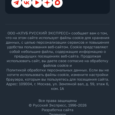
ООО «КЛУБ РУССКИЙ ЭКСПРЕСС» сообщает вам о том,
что на этом сайте использует файлы cookie для хранения
данных, с целью персонализации сервисов и повышения
удобства пользования веб-сайтом. Cookie представляют
собой небольшие файлы, содержащие информацию о
предыдущих посещениях веб-сайта. Продолжая
использовать сайт, вы даете свое согласие на обработку
файлов cookie и
Политикой обработки персональных данных
. Если вы не
хотите использовать файлы cookie, измените настройки
браузера, которым вы пользуетесь для посещения сайта.
Адрес: 109004, г. Москва, ул. Земляной вал, д. 59, этаж 6,
ком. 1А
Все права защищены
© Русский Экспресс, 1996–2026
Разработка сайта
Телемарк