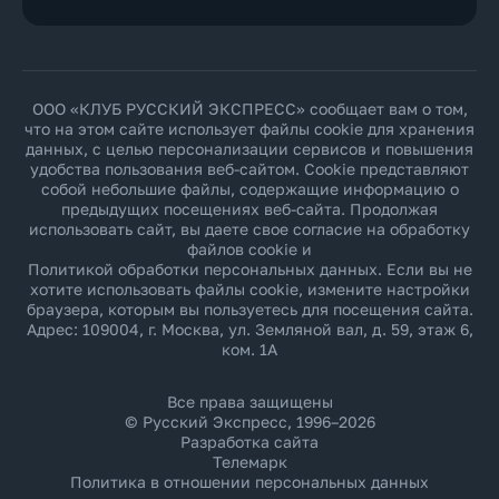
ООО «КЛУБ РУССКИЙ ЭКСПРЕСС» сообщает вам о том,
что на этом сайте использует файлы cookie для хранения
данных, с целью персонализации сервисов и повышения
удобства пользования веб-сайтом. Cookie представляют
собой небольшие файлы, содержащие информацию о
предыдущих посещениях веб-сайта. Продолжая
использовать сайт, вы даете свое согласие на обработку
файлов cookie и
Политикой обработки персональных данных
. Если вы не
хотите использовать файлы cookie, измените настройки
браузера, которым вы пользуетесь для посещения сайта.
Адрес: 109004, г. Москва, ул. Земляной вал, д. 59, этаж 6,
ком. 1А
Все права защищены
© Русский Экспресс, 1996–2026
Разработка сайта
Телемарк
Политика в отношении персональных данных