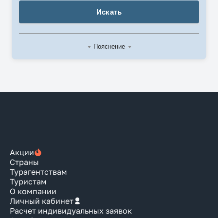
Искать
Пояснение
Акции
Страны
Турагентствам
Туристам
О компании
Личный кабинет
Расчет индивидуальных заявок