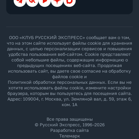
ООО «КЛУБ РУССКИЙ ЭКСПРЕСС» сообщает вам о том,
что на этом сайте использует файлы cookie для хранения
данных, с целью персонализации сервисов и повышения
удобства пользования веб-сайтом. Cookie представляют
собой небольшие файлы, содержащие информацию о
предыдущих посещениях веб-сайта. Продолжая
использовать сайт, вы даете свое согласие на обработку
файлов cookie и
Политикой обработки персональных данных
. Если вы не
хотите использовать файлы cookie, измените настройки
браузера, которым вы пользуетесь для посещения сайта.
Адрес: 109004, г. Москва, ул. Земляной вал, д. 59, этаж 6,
ком. 1А
Все права защищены
© Русский Экспресс, 1996–2026
Разработка сайта
Телемарк