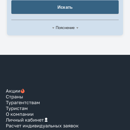
Искать
Пояснение
Акции
Страны
Турагентствам
Туристам
О компании
Личный кабинет
Расчет индивидуальных заявок