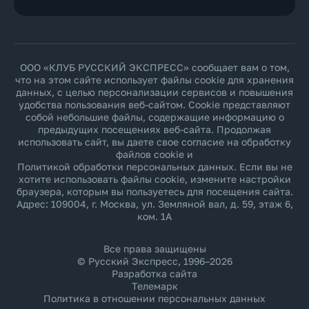
ООО «КЛУБ РУССКИЙ ЭКСПРЕСС» сообщает вам о том,
что на этом сайте использует файлы cookie для хранения
данных, с целью персонализации сервисов и повышения
удобства пользования веб-сайтом. Cookie представляют
собой небольшие файлы, содержащие информацию о
предыдущих посещениях веб-сайта. Продолжая
использовать сайт, вы даете свое согласие на обработку
файлов cookie и
Политикой обработки персональных данных
. Если вы не
хотите использовать файлы cookie, измените настройки
браузера, которым вы пользуетесь для посещения сайта.
Адрес: 109004, г. Москва, ул. Земляной вал, д. 59, этаж 6,
ком. 1А
Все права защищены
© Русский Экспресс, 1996–2026
Разработка сайта
Телемарк
Политика в отношении персональных данных