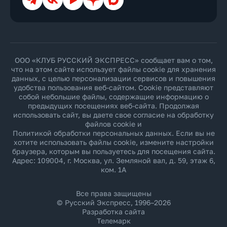
ООО «КЛУБ РУССКИЙ ЭКСПРЕСС» сообщает вам о том,
что на этом сайте использует файлы cookie для хранения
данных, с целью персонализации сервисов и повышения
удобства пользования веб-сайтом. Cookie представляют
собой небольшие файлы, содержащие информацию о
предыдущих посещениях веб-сайта. Продолжая
использовать сайт, вы даете свое согласие на обработку
файлов cookie и
Политикой обработки персональных данных
. Если вы не
хотите использовать файлы cookie, измените настройки
браузера, которым вы пользуетесь для посещения сайта.
Адрес: 109004, г. Москва, ул. Земляной вал, д. 59, этаж 6,
ком. 1А
Все права защищены
© Русский Экспресс, 1996–2026
Разработка сайта
Телемарк