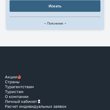
Искать
Пояснение
Акции
Страны
Турагентствам
Туристам
О компании
Личный кабинет
Расчет индивидуальных заявок