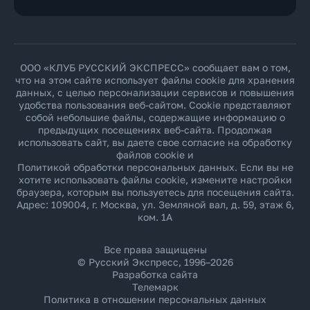
ООО «КЛУБ РУССКИЙ ЭКСПРЕСС» сообщает вам о том,
что на этом сайте использует файлы cookie для хранения
данных, с целью персонализации сервисов и повышения
удобства пользования веб-сайтом. Cookie представляют
собой небольшие файлы, содержащие информацию о
предыдущих посещениях веб-сайта. Продолжая
использовать сайт, вы даете свое согласие на обработку
файлов cookie и
Политикой обработки персональных данных
. Если вы не
хотите использовать файлы cookie, измените настройки
браузера, которым вы пользуетесь для посещения сайта.
Адрес: 109004, г. Москва, ул. Земляной вал, д. 59, этаж 6,
ком. 1А
Все права защищены
© Русский Экспресс, 1996–2026
Разработка сайта
Телемарк
Политика в отношении персональных данных