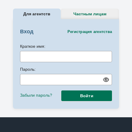
Для агентств
Частным лицам
Вход
Регистрация агентства
Краткое имя:
Пароль:
Забыли пароль?
Войти