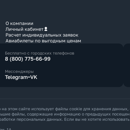
О компании
Личный кабинет
Расчет индивидуальных заявок
Авиабилеты по выгодным ценам
Бесплатно с городских телефонов
8 (800) 775-66-99
Мессенджеры
Telegram
VK
а этом сайте использует файлы cookie для хранения данных,
ольшие файлы, содержащие информацию о предыдущих посещения
работки персональных данных
. Если вы не хотите использоват
ом. 1А