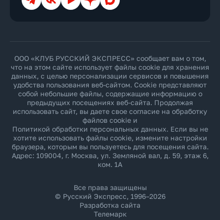
ООО «КЛУБ РУССКИЙ ЭКСПРЕСС» сообщает вам о том,
что на этом сайте использует файлы cookie для хранения
данных, с целью персонализации сервисов и повышения
удобства пользования веб-сайтом. Cookie представляют
собой небольшие файлы, содержащие информацию о
предыдущих посещениях веб-сайта. Продолжая
использовать сайт, вы даете свое согласие на обработку
файлов cookie и
Политикой обработки персональных данных
. Если вы не
хотите использовать файлы cookie, измените настройки
браузера, которым вы пользуетесь для посещения сайта.
Адрес: 109004, г. Москва, ул. Земляной вал, д. 59, этаж 6,
ком. 1А
Все права защищены
© Русский Экспресс, 1996–2026
Разработка сайта
Телемарк