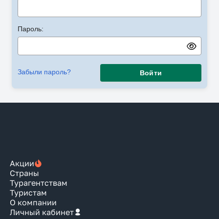
Пароль:
Забыли пароль?
Войти
Акции
Страны
Турагентствам
Туристам
О компании
Личный кабинет