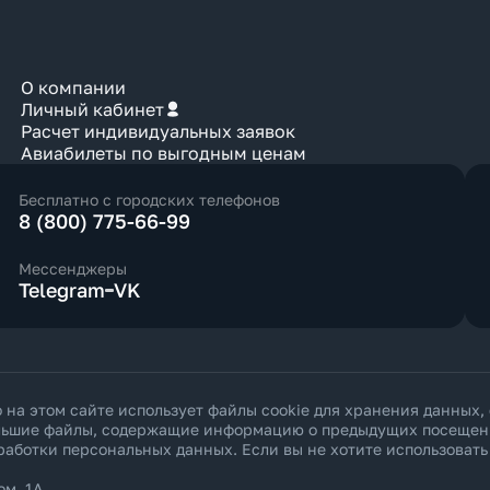
О компании
Личный кабинет
Расчет индивидуальных заявок
Авиабилеты по выгодным ценам
Бесплатно с городских телефонов
8 (800) 775-66-99
Мессенджеры
Telegram
VK
а этом сайте использует файлы cookie для хранения данных,
ольшие файлы, содержащие информацию о предыдущих посещения
работки персональных данных
. Если вы не хотите использоват
ом. 1А