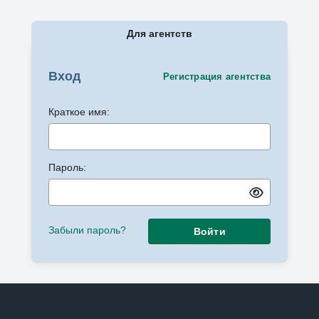
Для агентств
Вход
Регистрация агентства
Краткое имя:
Пароль:
Забыли пароль?
Войти