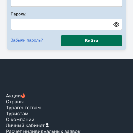
Пароль:
Забыли пароль?
Войти
Акции
Страны
Турагентствам
Туристам
О компании
Личный кабинет
Расчет индивидуальных заявок