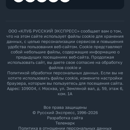
ООО «КЛУБ РУССКИЙ ЭКСПРЕСС» сообщает вам о том,
что на этом сайте использует файлы cookie для хранения
данных, с целью персонализации сервисов и повышения
удобства пользования веб-сайтом. Cookie представляют
собой небольшие файлы, содержащие информацию о
предыдущих посещениях веб-сайта. Продолжая
использовать сайт, вы даете свое согласие на обработку
файлов cookie и
Политикой обработки персональных данных
. Если вы не
хотите использовать файлы cookie, измените настройки
браузера, которым вы пользуетесь для посещения сайта.
Адрес: 109004, г. Москва, ул. Земляной вал, д. 59, этаж 6,
ком. 1А
Все права защищены
© Русский Экспресс, 1996–2026
Разработка сайта
Телемарк
Политика в отношении персональных данных