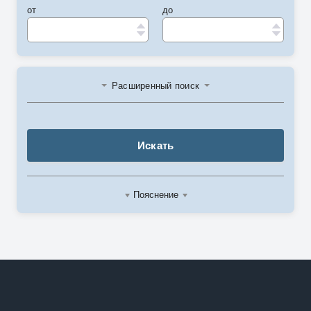
от
до
Расширенный поиск
Искать
Пояснение