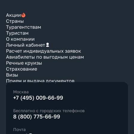
Акции
Страны
Турагентствам
Туристам
О компании
Личный кабинет
Расчет индивидуальных заявок
Авиабилеты по выгодным ценам
Речные круизы
Страхование
Визы
Прием и выдача документов
Москва
+7 (495) 009-66-99
Бесплатно с городских телефонов
8 (800) 775-66-99
Почта