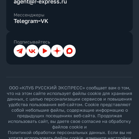
agent@r-express.ru
Мессенджеры
Telegram
VK
Подписывайтесь
Телеграм
ВКонтакте
YouTube
Дзен
Max
ООО «КЛУБ РУССКИЙ ЭКСПРЕСС» сообщает вам о том,
что на этом сайте использует файлы cookie для хранения
данных, с целью персонализации сервисов и повышения
удобства пользования веб-сайтом. Cookie представляют
собой небольшие файлы, содержащие информацию о
предыдущих посещениях веб-сайта. Продолжая
использовать сайт, вы даете свое согласие на обработку
файлов cookie и
Политикой обработки персональных данных
. Если вы не
хотите использовать файлы cookie, измените настройки