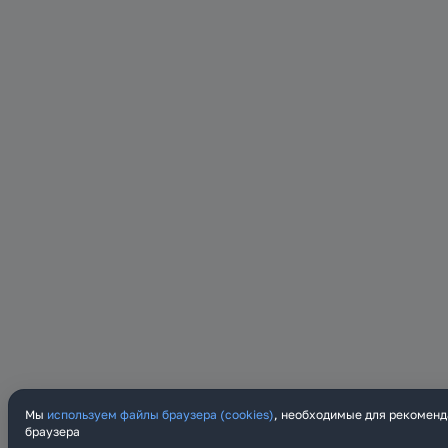
Мы
используем файлы браузера (cookies)
, необходимые для рекоменд
браузера