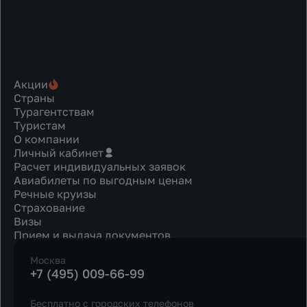
Акции
Страны
Турагентствам
Туристам
О компании
Личный кабинет
Расчет индивидуальных заявок
Авиабилеты по выгодным ценам
Речные круизы
Страхование
Визы
Прием и выдача документов
Москва
+7 (495) 009-66-99
Бесплатно с городских телефонов