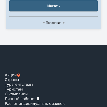
Искать
Пояснение
Акции
Страны
Турагентствам
Туристам
О компании
Личный кабинет
Расчет индивидуальных заявок