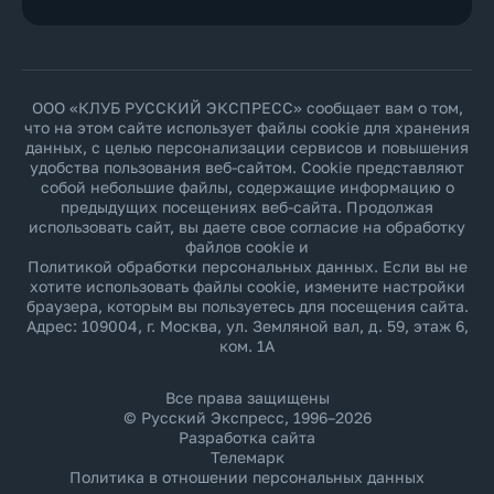
ООО «КЛУБ РУССКИЙ ЭКСПРЕСС» сообщает вам о том,
что на этом сайте использует файлы cookie для хранения
данных, с целью персонализации сервисов и повышения
удобства пользования веб-сайтом. Cookie представляют
собой небольшие файлы, содержащие информацию о
предыдущих посещениях веб-сайта. Продолжая
использовать сайт, вы даете свое согласие на обработку
файлов cookie и
Политикой обработки персональных данных
. Если вы не
хотите использовать файлы cookie, измените настройки
браузера, которым вы пользуетесь для посещения сайта.
Адрес: 109004, г. Москва, ул. Земляной вал, д. 59, этаж 6,
ком. 1А
Все права защищены
© Русский Экспресс, 1996–2026
Разработка сайта
Телемарк
Политика в отношении персональных данных