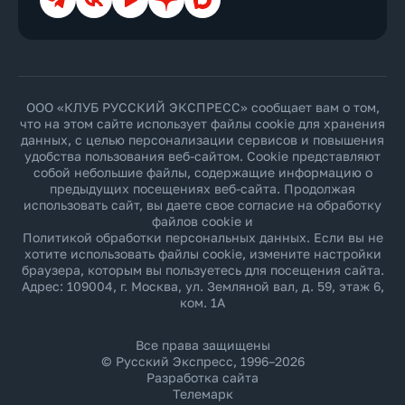
ООО «КЛУБ РУССКИЙ ЭКСПРЕСС» сообщает вам о том,
что на этом сайте использует файлы cookie для хранения
данных, с целью персонализации сервисов и повышения
удобства пользования веб-сайтом. Cookie представляют
собой небольшие файлы, содержащие информацию о
предыдущих посещениях веб-сайта. Продолжая
использовать сайт, вы даете свое согласие на обработку
файлов cookie и
Политикой обработки персональных данных
. Если вы не
хотите использовать файлы cookie, измените настройки
браузера, которым вы пользуетесь для посещения сайта.
Адрес: 109004, г. Москва, ул. Земляной вал, д. 59, этаж 6,
ком. 1А
Все права защищены
© Русский Экспресс, 1996–2026
Разработка сайта
Телемарк