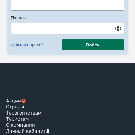
Пароль:
Забыли пароль?
Войти
Акции
Страны
Турагентствам
Туристам
О компании
Личный кабинет