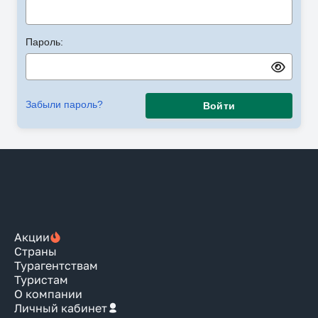
Пароль:
Забыли пароль?
Войти
Акции
Страны
Турагентствам
Туристам
О компании
Личный кабинет