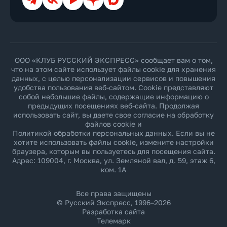
ООО «КЛУБ РУССКИЙ ЭКСПРЕСС» сообщает вам о том,
что на этом сайте использует файлы cookie для хранения
данных, с целью персонализации сервисов и повышения
удобства пользования веб-сайтом. Cookie представляют
собой небольшие файлы, содержащие информацию о
предыдущих посещениях веб-сайта. Продолжая
использовать сайт, вы даете свое согласие на обработку
файлов cookie и
Политикой обработки персональных данных
. Если вы не
хотите использовать файлы cookie, измените настройки
браузера, которым вы пользуетесь для посещения сайта.
Адрес: 109004, г. Москва, ул. Земляной вал, д. 59, этаж 6,
ком. 1А
Все права защищены
© Русский Экспресс, 1996–2026
Разработка сайта
Телемарк