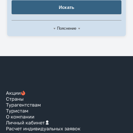
Искать
Пояснение
Акции
Страны
Турагентствам
Туристам
О компании
Личный кабинет
Расчет индивидуальных заявок