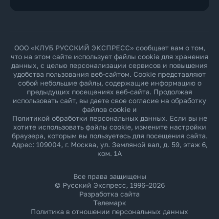
ООО «КЛУБ РУССКИЙ ЭКСПРЕСС» сообщает вам о том,
что на этом сайте использует файлы cookie для хранения
данных, с целью персонализации сервисов и повышения
удобства пользования веб-сайтом. Cookie представляют
собой небольшие файлы, содержащие информацию о
предыдущих посещениях веб-сайта. Продолжая
использовать сайт, вы даете свое согласие на обработку
файлов cookie и
Политикой обработки персональных данных
. Если вы не
хотите использовать файлы cookie, измените настройки
браузера, которым вы пользуетесь для посещения сайта.
Адрес: 109004, г. Москва, ул. Земляной вал, д. 59, этаж 6,
ком. 1А
Все права защищены
© Русский Экспресс, 1996–2026
Разработка сайта
Телемарк
Политика в отношении персональных данных