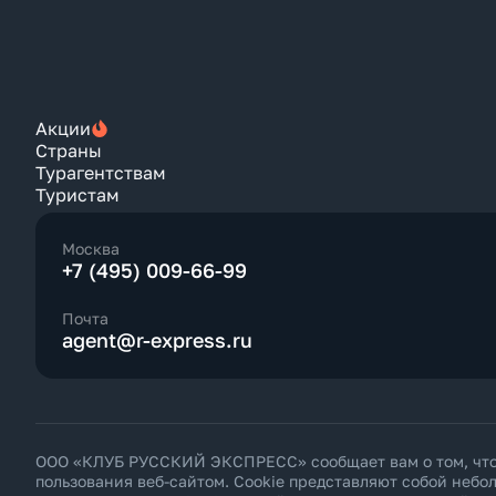
Акции
Страны
Турагентствам
Туристам
Москва
+7 (495) 009-66-99
Почта
agent@r-express.ru
ООО «КЛУБ РУССКИЙ ЭКСПРЕСС» сообщает вам о том, что н
пользования веб-сайтом. Cookie представляют собой неб