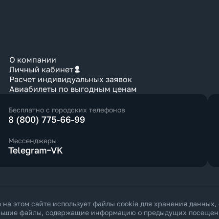
О компании
Личный кабинет
Расчет индивидуальных заявок
Авиабилеты по выгодным ценам
Бесплатно с городских телефонов
8 (800) 775-66-99
Мессенджеры
Telegram
VK
а этом сайте использует файлы cookie для хранения данных,
ольшие файлы, содержащие информацию о предыдущих посещения