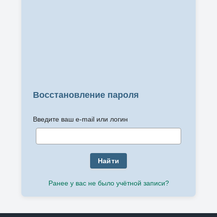
Восстановление пароля
Введите ваш e-mail или логин
Найти
Ранее у вас не было учётной записи?